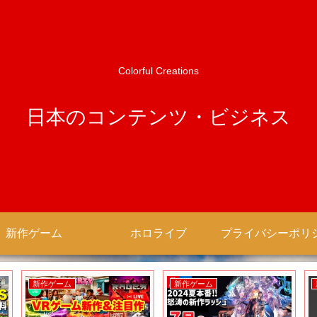
Colorful Creations
日本のコンテンツ・ビジネス
新作ゲーム
ホロライブ
新作ゲーム
新作ゲーム