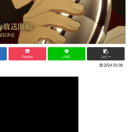
Pocket
LINE
コピー
2024.03.09