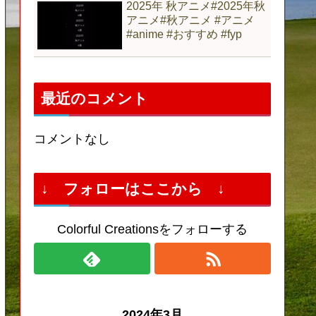
2025年 秋アニメ#2025年秋
アニメ#秋アニメ #アニメ
#anime #おすすめ #fyp
最近のコメント
コメントなし
↓ フォローはここから ↓
Colorful Creationsをフォローする
2024年3月