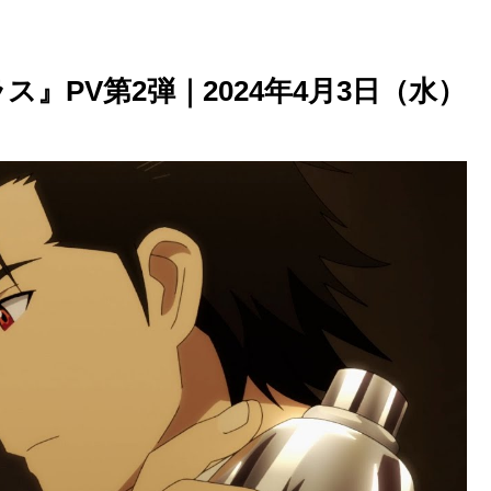
』PV第2弾｜2024年4月3日（水）