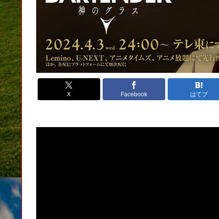
X
Facebook
はてブ