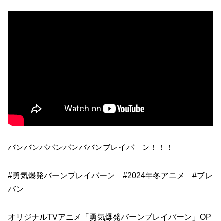
バンバンババンバンババンブレイバーン！！！
#勇気爆発バーンブレイバーン #2024年冬アニメ #ブレ
バン
オリジナルTVアニメ「勇気爆発バーンブレイバーン」OP