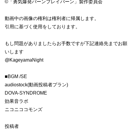
©「勇気爆発バーンブレイバーン」製作委員会
動画中の画像の権利は権利者に帰属します。
引用に基づく使用をしております。
もし問題がありましたらお手数ですが下記連絡先までお願
いします
@KageyamaNight
■BGM /SE
audiostock(動画投稿者プラン)
DOVA-SYNDROME
効果音ラボ
ニコニココモンズ
投稿者