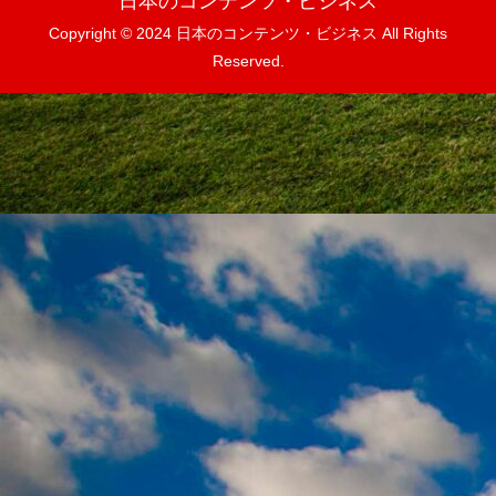
日本のコンテンツ・ビジネス
Copyright © 2024 日本のコンテンツ・ビジネス All Rights
Reserved.