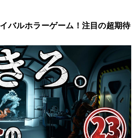
バイバルホラーゲーム！注目の超期待