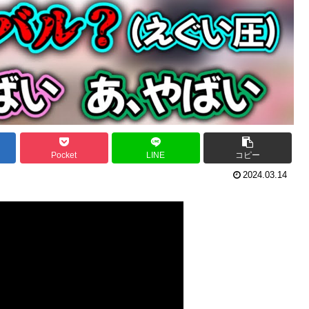
Pocket
LINE
コピー
2024.03.14