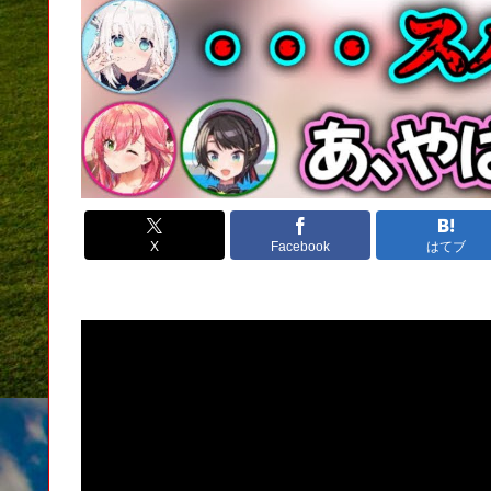
X
Facebook
はてブ