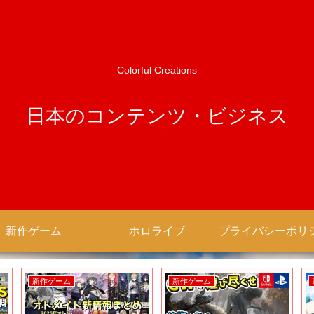
Colorful Creations
日本のコンテンツ・ビジネス
新作ゲーム
ホロライブ
新作ゲーム
新作ゲーム