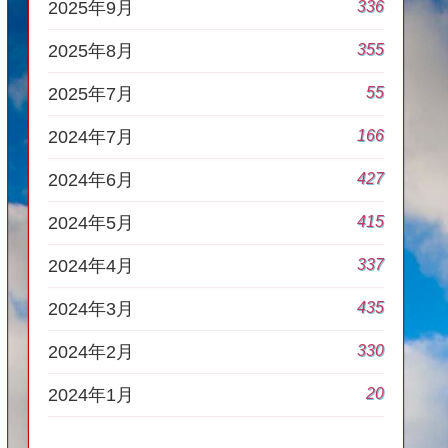
336
2025年9月
355
2025年8月
55
2025年7月
166
2024年7月
427
2024年6月
415
2024年5月
337
2024年4月
435
2024年3月
330
2024年2月
20
2024年1月