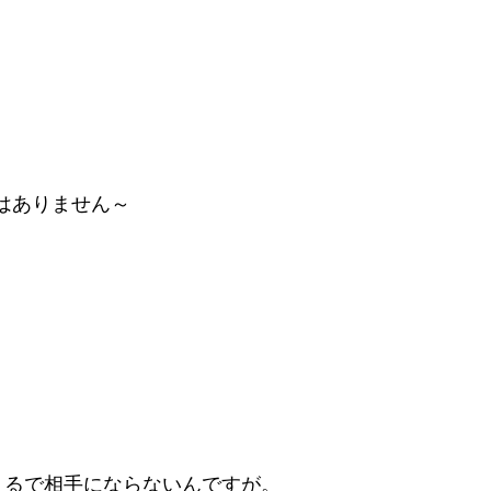
はありません～
まるで相手にならないんですが。