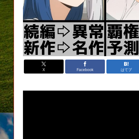
X
Facebook
はてブ