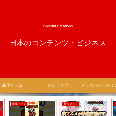
Colorful Creations
日本のコンテンツ・ビジネス
新作ゲーム
ホロライブ
新作アニメ
新作アニメ