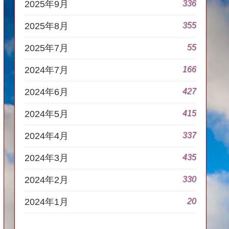
336
2025年9月
355
2025年8月
55
2025年7月
166
2024年7月
427
2024年6月
415
2024年5月
337
2024年4月
435
2024年3月
330
2024年2月
20
2024年1月