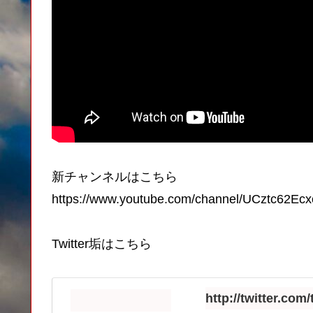
新チャンネルはこちら
https://www.youtube.com/channel/UCztc62E
Twitter垢はこちら
http://twitter.co