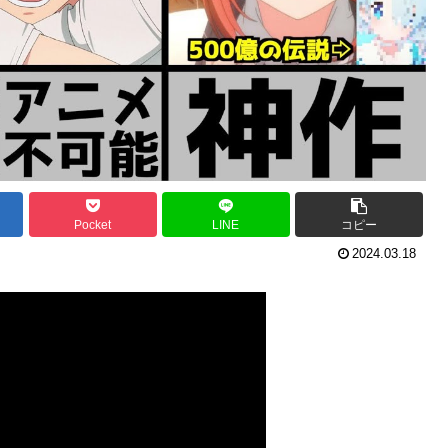
Pocket
LINE
コピー
2024.03.18