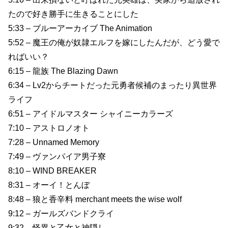
たので好き勝手に生きることにした
5:33 – ブルーアーカイブ The Animation
5:52 – 魔王の俺が奴隷エルフを嫁にしたんだが、どう愛で
ればいい？
6:15 – 龍族 The Blazing Dawn
6:34 – Lv2からチートだった元勇者候補のまったり異世界
ライフ
6:51 – アイドルマスター シャイニーカラーズ
7:10 – アストロノオト
7:28 – Unnamed Memory
7:49 – ヴァンパイア男子寮
8:10 – WIND BREAKER
8:31 – オーイ！とんぼ
8:48 – 狼と香辛料 merchant meets the wise wolf
9:12 – ガールズバンドクライ
9:32 – 怪異と乙女と神隠し