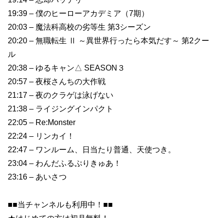
19:39 – 僕のヒーローアカデミア（7期）
20:03 – 魔法科高校の劣等生 第3シーズン
20:20 – 無職転生 Ⅱ ～異世界行ったら本気だす～ 第2クー
ル
20:38 – ゆるキャン△ SEASON３
20:57 – 夜桜さんちの大作戦
21:17 – 夜のクラゲは泳げない
21:38 – ライジングインパクト
22:05 – Re:Monster
22:24 – リンカイ！
22:47 – ワンルーム、日当たり普通、天使つき。
23:04 – わんだふるぷりきゅあ！
23:16 – あいさつ
■■当チャンネルも利用中！■■