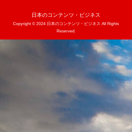
日本のコンテンツ・ビジネス
Copyright © 2024 日本のコンテンツ・ビジネス All Rights
Reserved.