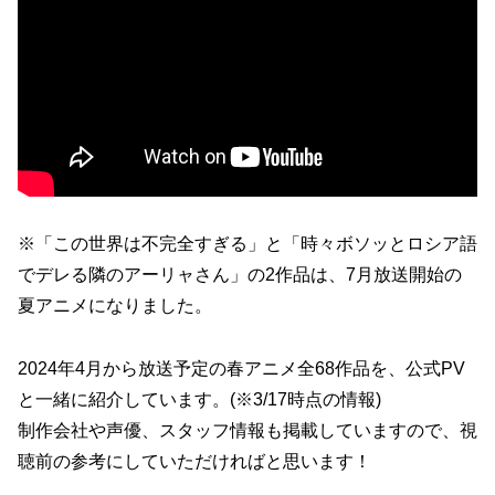
※「この世界は不完全すぎる」と「時々ボソッとロシア語
でデレる隣のアーリャさん」の2作品は、7月放送開始の
夏アニメになりました。
2024年4月から放送予定の春アニメ全68作品を、公式PV
と一緒に紹介しています。(※3/17時点の情報)
制作会社や声優、スタッフ情報も掲載していますので、視
聴前の参考にしていただければと思います！