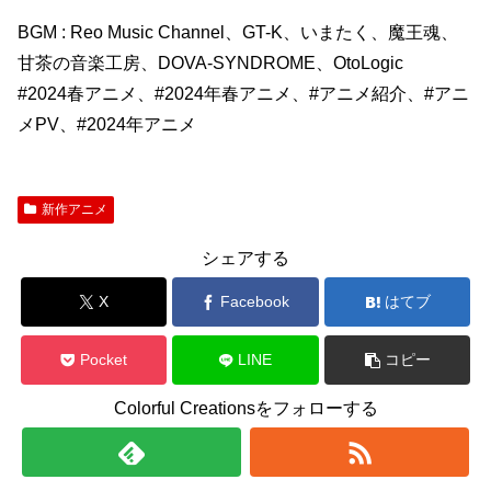
BGM : Reo Music Channel、GT-K、いまたく、魔王魂、
甘茶の音楽工房、DOVA-SYNDROME、OtoLogic
#2024春アニメ、#2024年春アニメ、#アニメ紹介、#アニ
メPV、#2024年アニメ
新作アニメ
シェアする
X
Facebook
はてブ
Pocket
LINE
コピー
Colorful Creationsをフォローする