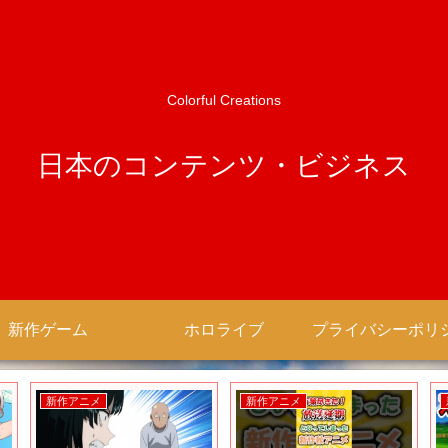
Colorful Creations
日本のコンテンツ・ビジネス
新作ゲーム
ホロライブ
新作アニメ
新作アニメ