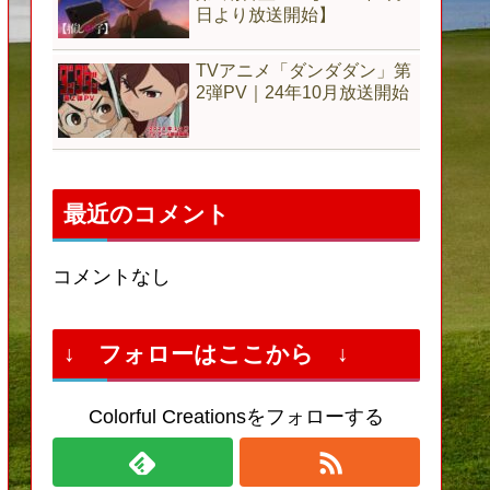
日より放送開始】
TVアニメ「ダンダダン」第
2弾PV｜24年10月放送開始
最近のコメント
コメントなし
↓ フォローはここから ↓
Colorful Creationsをフォローする