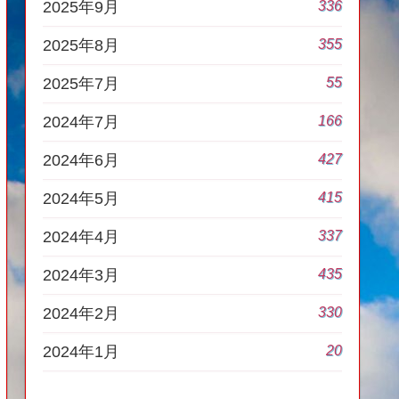
336
2025年9月
355
2025年8月
55
2025年7月
166
2024年7月
427
2024年6月
415
2024年5月
337
2024年4月
435
2024年3月
330
2024年2月
20
2024年1月