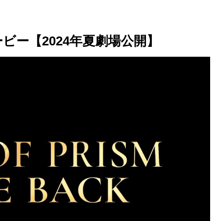
ムービー【2024年夏劇場公開】