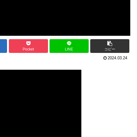
Pocket
LINE
コピー
2024.03.24