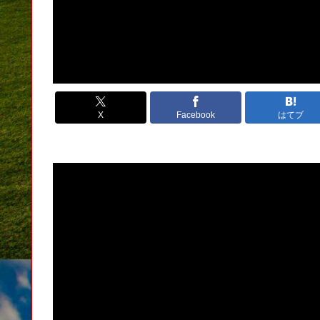
X
Facebook
はてブ