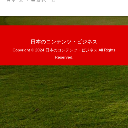
ホーム
新作ゲーム
日本のコンテンツ・ビジネス
Copyright © 2024 日本のコンテンツ・ビジネス All Rights
Reserved.