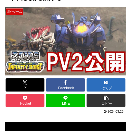
新作ゲーム
X
Facebook
はてブ
Pocket
LINE
コピー
2024.03.25