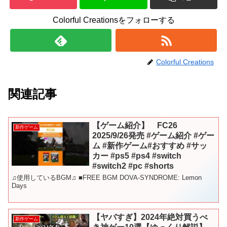
Colorful Creationsをフォローする
Colorful Creations
関連記事
【ゲーム紹介】 FC26
新作ゲーム
2025/9/26発売 #ゲーム紹介 #ゲー
ム #新作ゲーム#おすすめ #サッ
カー #ps5 #ps4 #switch
#switch2 #pc #shorts
♫使用しているBGM♫ ■FREE BGM DOVA-SYNDROME: Lemon
Days
【ヤバすぎ】2024年絶対買うべ
新作ゲーム