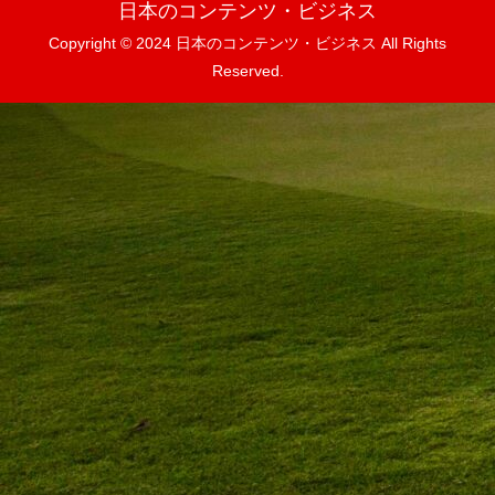
日本のコンテンツ・ビジネス
Copyright © 2024 日本のコンテンツ・ビジネス All Rights
Reserved.