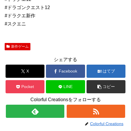
#ドラゴンクエスト12
#ドラクエ新作
#スクエニ
新作ゲーム
シェアする
X
Facebook
はてブ
Pocket
LINE
コピー
Colorful Creationsをフォローする
Colorful Creations