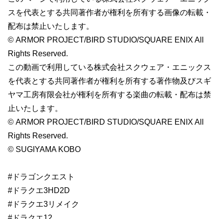
スを代表とする共同著作者が権利を所有する画像の転載・
配布は禁止いたします。
© ARMOR PROJECT/BIRD STUDIO/SQUARE ENIX All
Rights Reserved.
この動画で利用している株式会社スクウェア・エニックス
を代表とする共同著作者が権利を所有する著作物及びスギ
ヤマ工房有限会社が権利を所有する楽曲の転載・配布は禁
止いたします。
© ARMOR PROJECT/BIRD STUDIO/SQUARE ENIX All
Rights Reserved.
© SUGIYAMA KOBO
#ドラゴンクエスト
#ドラクエ3HD2D
#ドラクエ3リメイク
#ドラクエ12