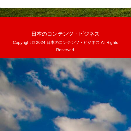
日本のコンテンツ・ビジネス
Copyright © 2024 日本のコンテンツ・ビジネス All Rights
Reserved.