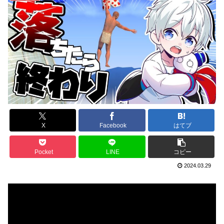
X
Facebook
はてブ
Pocket
LINE
コピー
2024.03.29