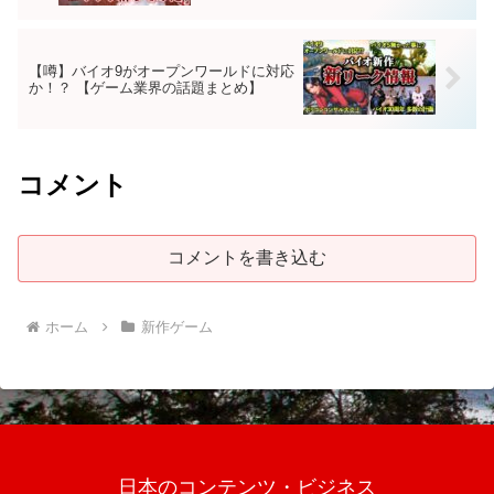
【噂】バイオ9がオープンワールドに対応
か！？ 【ゲーム業界の話題まとめ】
コメント
コメントを書き込む
ホーム
新作ゲーム
日本のコンテンツ・ビジネス