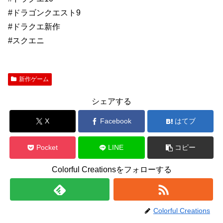
#ドラゴンクエスト9
#ドラクエ新作
#スクエニ
新作ゲーム
シェアする
X
Facebook
はてブ
Pocket
LINE
コピー
Colorful Creationsをフォローする
Colorful Creations