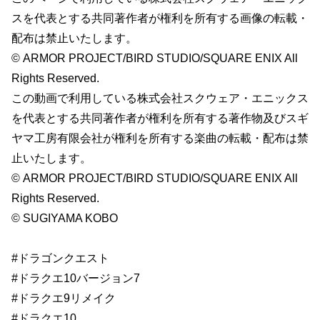
スを代表とする共同著作者が権利を所有する画像の転載・
配布は禁止いたします。
© ARMOR PROJECT/BIRD STUDIO/SQUARE ENIX All
Rights Reserved.
この動画で利用している株式会社スクウェア・エニックス
を代表とする共同著作者が権利を所有する著作物及びスギ
ヤマ工房有限会社が権利を所有する楽曲の転載・配布は禁
止いたします。
© ARMOR PROJECT/BIRD STUDIO/SQUARE ENIX All
Rights Reserved.
© SUGIYAMA KOBO
#ドラゴンクエスト
#ドラクエ10バージョン7
#ドラクエ9リメイク
#ドラクエ10