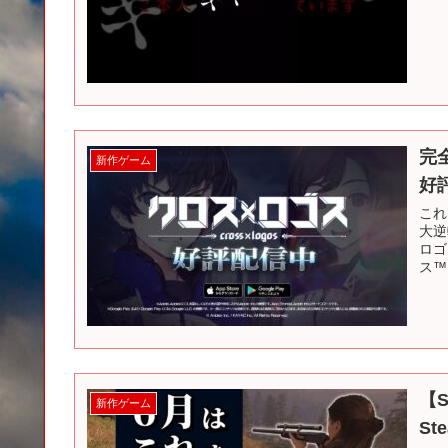
完
新作ゲーム
好評
これ
大逆
ロゴ
ス™
【
新作ゲーム
S