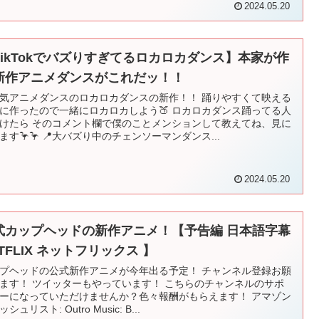
2024.05.20
TikTokでバズりすぎてるロカロカダンス】本家が作
新作アニメダンスがこれだッ！！
気アニメダンスのロカロカダンスの新作！！ 踊りやすくて映える
に作ったので一緒にロカロカしよう🍑 ロカロカダンス踊ってる人
けたら そのコメント欄で僕のことメンションして教えてね、見に
ます🦩🦩 📍大バズり中のチェンソーマンダンス...
2024.05.20
式カップヘッドの新作アニメ！【予告編 日本語字幕
TFLIX ネットフリックス 】
プヘッドの公式新作アニメが今年出る予定！ チャンネル登録お願
ます！ ツイッターもやっています！ こちらのチャンネルのサポ
ーになっていただけませんか？色々報酬がもらえます！ アマゾン
シュリスト: Outro Music: B...