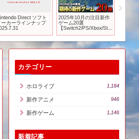
intendo Direct ソフト
2025年10月の注目新作
TVア
メーカーラインナップ
ゲーム20選
りします
025.7.31
【Switch2/PS/Xbox/Ste
42予告
am】
カテゴリー
1,184
ホロライブ
946
新作アニメ
1,146
新作ゲーム
新着記事