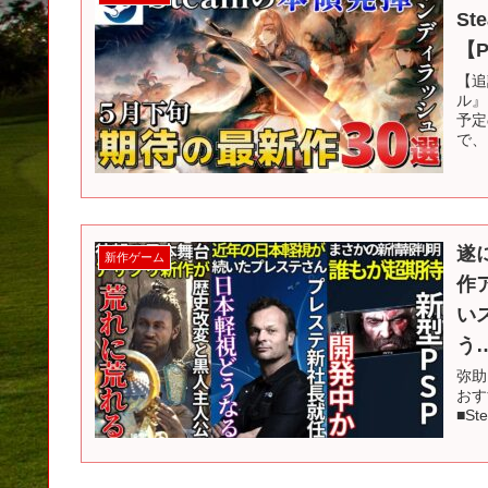
S
【P
【追
ル』
予定
で、
遂
新作ゲーム
作
い
う
弥助
おす
■St