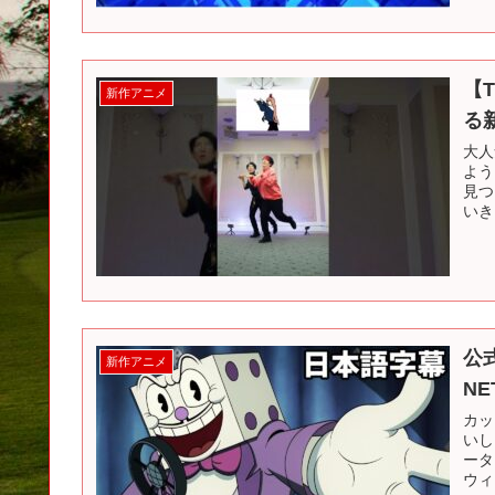
【
新作アニメ
る
大人
よう
見つ
いき
公
新作アニメ
NE
カッ
いし
ータ
ウィッ