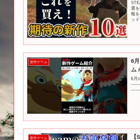
ST
選を
報を
ッド
6
新作ゲーム
ム
6月
----
------
【
新作ゲーム