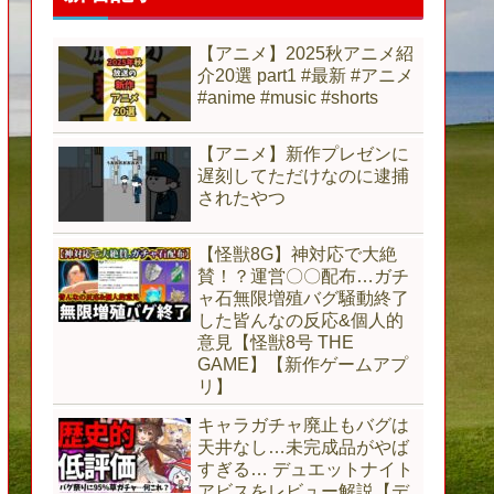
【アニメ】2025秋アニメ紹
介20選 part1 #最新 #アニメ
#anime #music #shorts
【アニメ】新作プレゼンに
遅刻してただけなのに逮捕
されたやつ
【怪獣8G】神対応で大絶
賛！？運営〇〇配布…ガチ
ャ石無限増殖バグ騒動終了
した皆んなの反応&個人的
意見【怪獣8号 THE
GAME】【新作ゲームアプ
リ】
キャラガチャ廃止もバグは
天井なし…未完成品がやば
すぎる… デュエットナイト
アビスをレビュー解説【デ