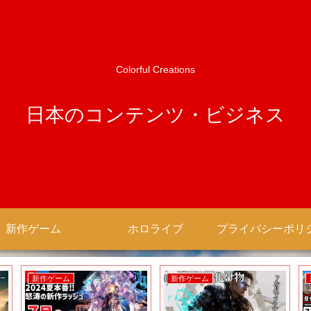
Colorful Creations
日本のコンテンツ・ビジネス
新作ゲーム
ホロライブ
新作ゲーム
新作ゲーム