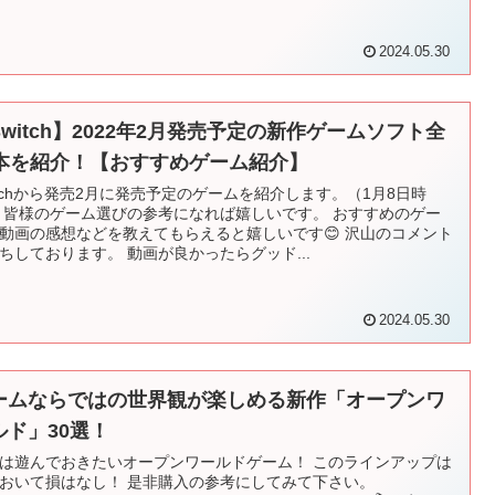
2024.05.30
Switch】2022年2月発売予定の新作ゲームソフト全
3本を紹介！【おすすめゲーム紹介】
itchから発売2月に発売予定のゲームを紹介します。（1月8日時
 皆様のゲーム選びの参考になれば嬉しいです。 おすすめのゲー
動画の感想などを教えてもらえると嬉しいです😊 沢山のコメント
ちしております。 動画が良かったらグッド...
2024.05.30
ームならではの世界観が楽しめる新作「オープンワ
ルド」30選！
は遊んでおきたいオープンワールドゲーム！ このラインアップは
おいて損はなし！ 是非購入の参考にしてみて下さい。