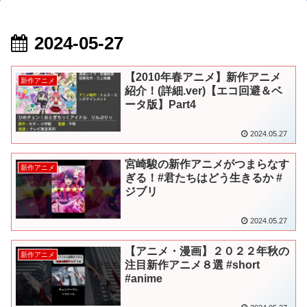
2024-05-27
【2010年春アニメ】新作アニメ
新作アニメ
紹介！(詳細.ver)【エコ回避＆ベ
ータ版】Part4
2024.05.27
宮崎駿の新作アニメがつまらなす
新作アニメ
ぎる！#君たちはどう生きるか #
ジブリ
2024.05.27
【アニメ・漫画】２０２２年秋の
新作アニメ
注目新作アニメ８選 #short
#anime