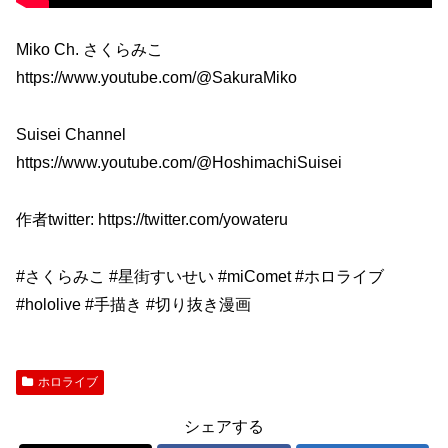
Miko Ch. さくらみこ
https://www.youtube.com/@SakuraMiko
Suisei Channel
https://www.youtube.com/@HoshimachiSuisei
作者twitter: https://twitter.com/yowateru
#さくらみこ #星街すいせい #miComet #ホロライブ
#hololive #手描き #切り抜き漫画
ホロライブ
シェアする