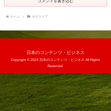
コメントを書き込む
ホーム
ホロライブ
日本のコンテンツ・ビジネス
Copyright © 2024 日本のコンテンツ・ビジネス All Rights
Reserved.