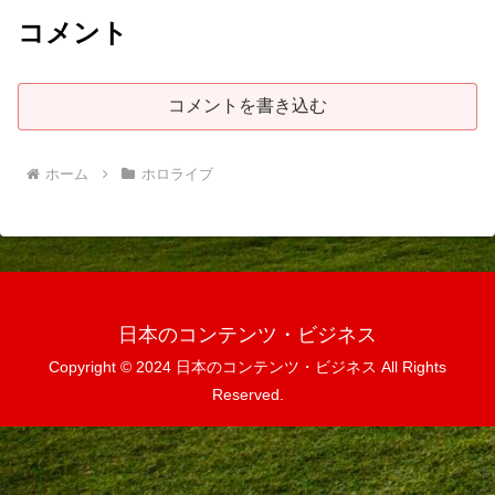
コメント
コメントを書き込む
ホーム
ホロライブ
日本のコンテンツ・ビジネス
Copyright © 2024 日本のコンテンツ・ビジネス All Rights
Reserved.