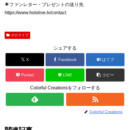
🌟ファンレター・プレゼントの送り先
https://www.hololive.tv/contact
ホロライブ
シェアする
X
Facebook
はてブ
Pocket
LINE
コピー
Colorful Creationsをフォローする
Colorful Creations