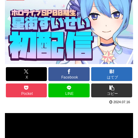
X
Facebook
はてブ
Pocket
LINE
コピー
2024.07.16