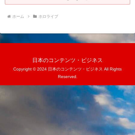
ホーム
ホロライブ
日本のコンテンツ・ビジネス
Copyright © 2024 日本のコンテンツ・ビジネス All Rights
Reserved.