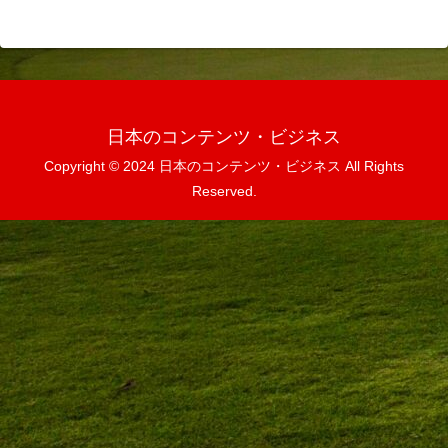
日本のコンテンツ・ビジネス
Copyright © 2024 日本のコンテンツ・ビジネス All Rights
Reserved.