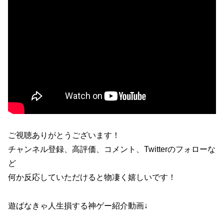
ご視聴ありがとうございます！
チャンネル登録、高評価、コメント、Twitterのフォローな
ど
何か反応していただけると物凄く嬉しいです！
遊ばなきゃ人生損する神ゲー紹介動画↓