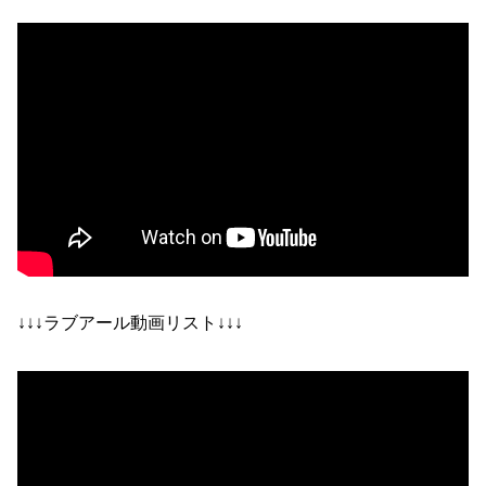
↓↓↓ラブアール動画リスト↓↓↓