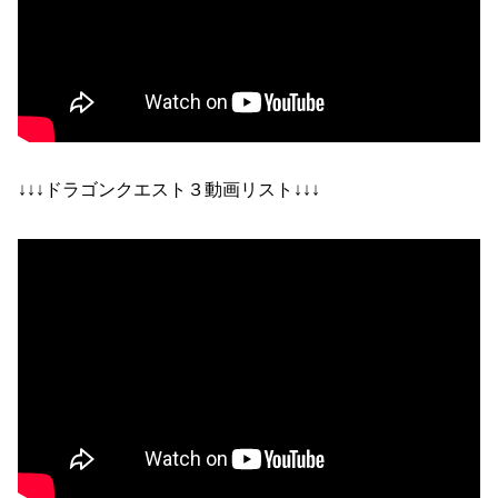
↓↓↓ドラゴンクエスト３動画リスト↓↓↓