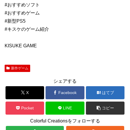
#おすすめソフト
#おすすめゲーム
#新型PS5
#キスケのゲーム紹介
KISUKE GAME
新作ゲーム
シェアする
X
Facebook
はてブ
Pocket
LINE
コピー
Colorful Creationsをフォローする