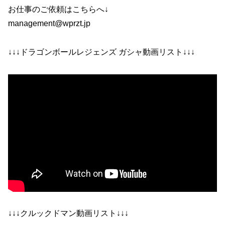
お仕事のご依頼はこちらへ↓
management@wprzt.jp
↓↓↓ドラゴンボールレジェンズ ガシャ動画リスト↓↓↓
↓↓↓クルックドマン動画リスト↓↓↓