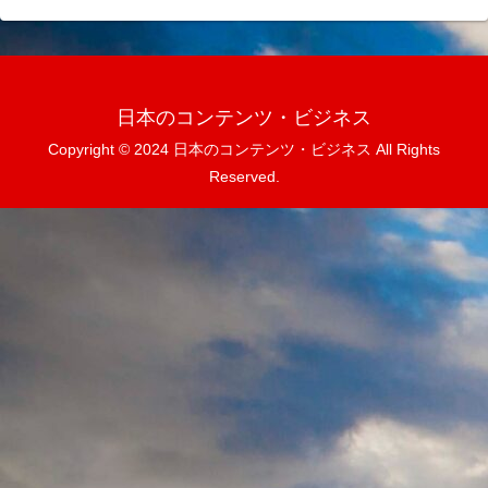
日本のコンテンツ・ビジネス
Copyright © 2024 日本のコンテンツ・ビジネス All Rights
Reserved.