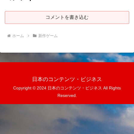
コメントを書き込む
ホーム
新作ゲーム
日本のコンテンツ・ビジネス
Copyright © 2024 日本のコンテンツ・ビジネス All Rights
Reserved.