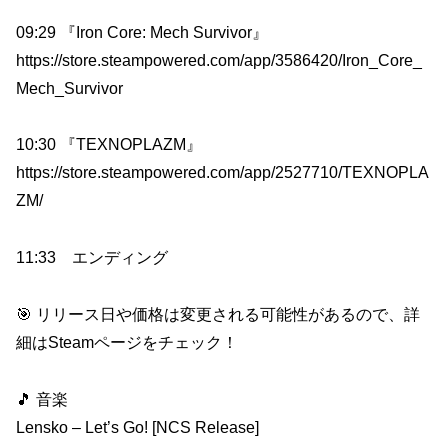
09:29 『Iron Core: Mech Survivor』
https://store.steampowered.com/app/3586420/Iron_Core_
Mech_Survivor
10:30 『TEXNOPLAZM』
https://store.steampowered.com/app/2527710/TEXNOPLA
ZM/
11:33 エンディング
🎯 リリース日や価格は変更される可能性があるので、詳
細はSteamページをチェック！
🎵 音楽
Lensko – Let’s Go! [NCS Release]