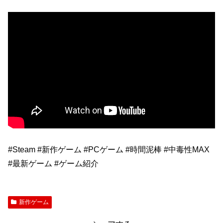
#Steam #新作ゲーム #PCゲーム #時間泥棒 #中毒性MAX
#最新ゲーム #ゲーム紹介
新作ゲーム