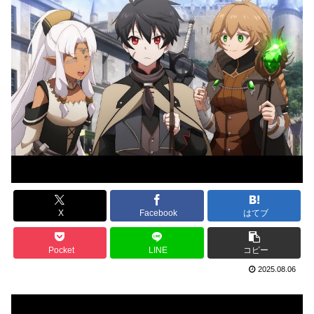
X
Facebook
はてブ
Pocket
LINE
コピー
2025.08.06