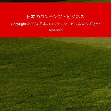
日本のコンテンツ・ビジネス
Copyright © 2024 日本のコンテンツ・ビジネス All Rights
Reserved.