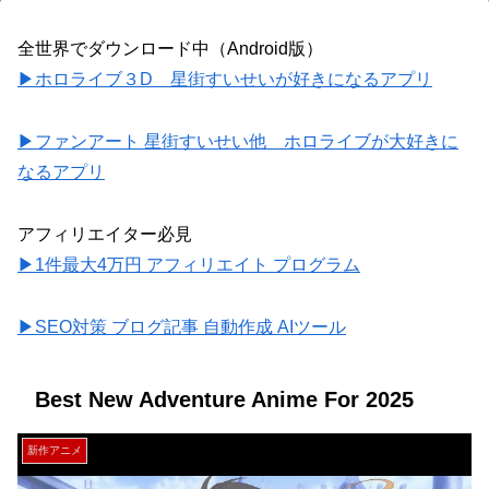
全世界でダウンロード中（Android版）
▶ホロライブ３D 星街すいせいが好きになるアプリ
▶ファンアート 星街すいせい他 ホロライブが大好きに
なるアプリ
アフィリエイター必見
▶1件最大4万円 アフィリエイト プログラム
▶SEO対策 ブログ記事 自動作成 AIツール
Best New Adventure Anime For 2025
新作アニメ