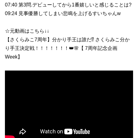
07:40 第3問.デビューしてから1番嬉しいと感じることは?
09:24 見事優勝してしまい悲鳴を上げるすいちゃんw
☆元動画はこちら↓↓
【さくらみこ7周年】分かり手王は誰だ⁉ さくらみこ分か
り手王決定戦！！！！！！！👑🌸【 7周年記念企画
Week】