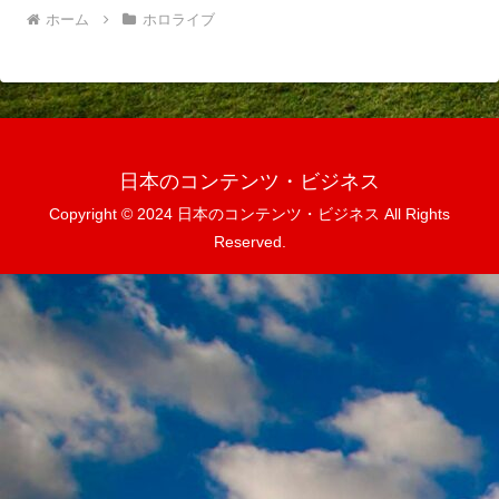
ホーム
ホロライブ
日本のコンテンツ・ビジネス
Copyright © 2024 日本のコンテンツ・ビジネス All Rights
Reserved.