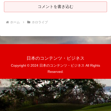
コメントを書き込む
ホーム
ホロライブ
日本のコンテンツ・ビジネス
Copyright © 2024 日本のコンテンツ・ビジネス All Rights
Reserved.