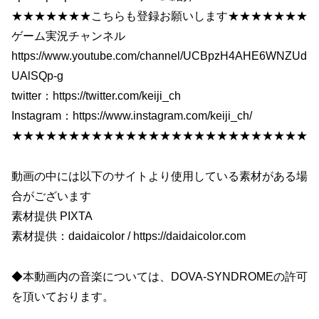
★★★★★★★こちらも登録お願いします★★★★★★★
ゲーム実況チャンネル
https://www.youtube.com/channel/UCBpzH4AHE6WNZUd
UAlSQp-g
twitter：https://twitter.com/keiji_ch
Instagram：https://www.instagram.com/keiji_ch/
★★★★★★★★★★★★★★★★★★★★★★★★★★
動画の中には以下のサイトより使用している素材がある場
合がございます
素材提供 PIXTA
素材提供：daidaicolor / https://daidaicolor.com
◆本動画内の音楽については、DOVA-SYNDROMEの許可
を頂いております。