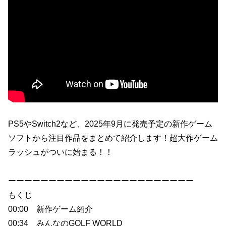
PS5やSwitch2など、2025年9月に発売予定の新作ゲーム
ソフトから注目作品をまとめて紹介します！超大作ゲーム
ラッシュがついに始まる！！
ーーーーーーーーーーーーーーーーーーーーーーー
もくじ
00:00 新作ゲーム紹介
00:34 みんなのGOLF WORLD