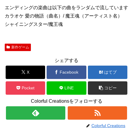
エンディングの楽曲は以下の曲をランダムで流しています
カラオケ 愛の物語（曲名）/ 魔王魂（アーティスト名）
シャイニングスター/魔王魂
新作ゲーム
シェアする
X
Facebook
はてブ
Pocket
LINE
コピー
Colorful Creationsをフォローする
Colorful Creations