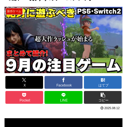
新作ゲーム
X
Facebook
はてブ
Pocket
LINE
コピー
2025.08.12