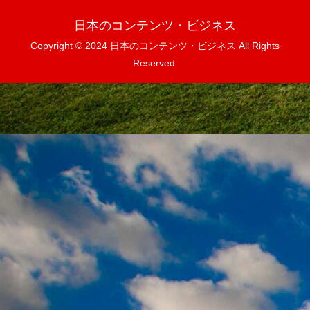
日本のコンテンツ・ビジネス
Copyright © 2024 日本のコンテンツ・ビジネス All Rights
Reserved.