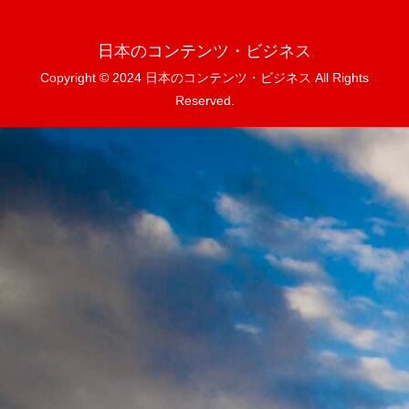
日本のコンテンツ・ビジネス
Copyright © 2024 日本のコンテンツ・ビジネス All Rights
Reserved.