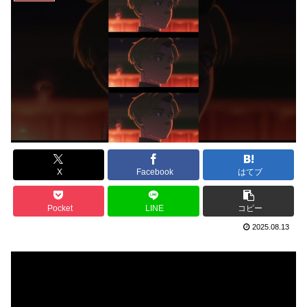
X
Facebook
はてブ
Pocket
LINE
コピー
2025.08.13