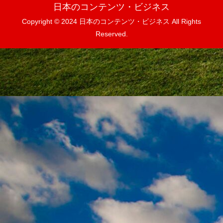
日本のコンテンツ・ビジネス
Copyright © 2024 日本のコンテンツ・ビジネス All Rights
Reserved.