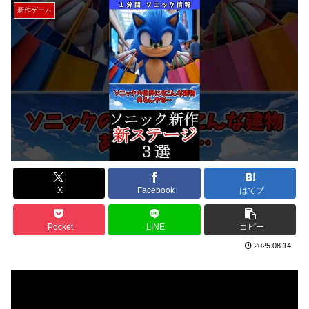
新作ゲーム
X
Facebook
はてブ
Pocket
LINE
コピー
2025.08.14