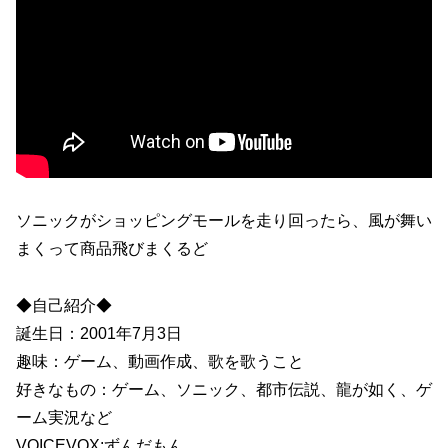
ソニックがショッピングモールを走り回ったら、風が舞い
まくって商品飛びまくるど
◆自己紹介◆
誕生日：2001年7月3日
趣味：ゲーム、動画作成、歌を歌うこと
好きなもの：ゲーム、ソニック、都市伝説、龍が如く、ゲ
ーム実況など
VOICEVOX:ずんだもん