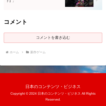
ド】」
コメント
コメントを書き込む
ホーム
新作ゲーム
日本のコンテンツ・ビジネス
Copyright © 2024 日本のコンテンツ・ビジネス All Rights
Reserved.