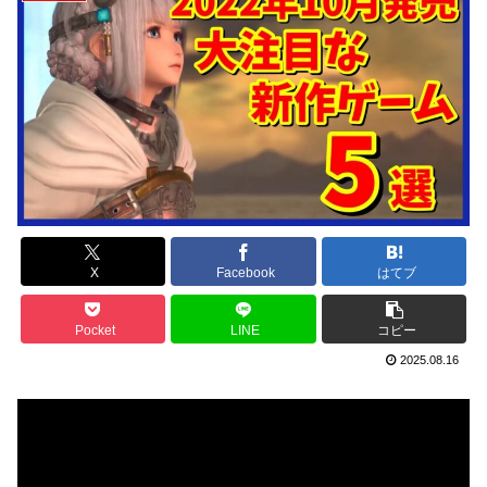
X
Facebook
はてブ
Pocket
LINE
コピー
2025.08.16