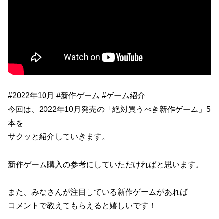
#2022年10月 #新作ゲーム #ゲーム紹介
今回は、2022年10月発売の「絶対買うべき新作ゲーム」5
本を
サクッと紹介していきます。
新作ゲーム購入の参考にしていただければと思います。
また、みなさんが注目している新作ゲームがあれば
コメントで教えてもらえると嬉しいです！