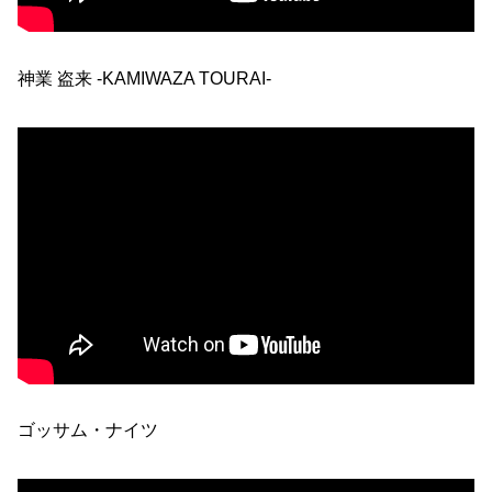
神業 盗来 -KAMIWAZA TOURAI-
ゴッサム・ナイツ