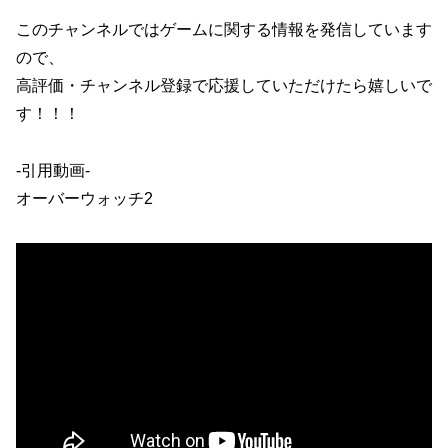
このチャンネルではゲームに関する情報を発信しています
ので、
高評価・チャンネル登録で応援していただけたら嬉しいで
す！！！
-引用動画-
オーバーウォッチ2