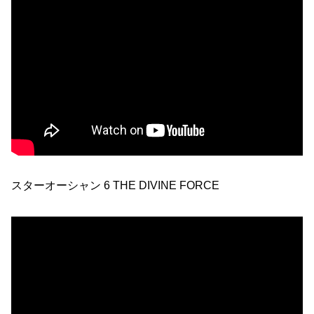
スターオーシャン 6 THE DIVINE FORCE