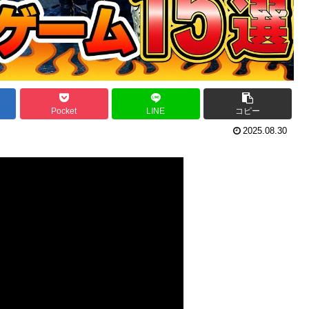
Pocket
LINE
コピー
2025.08.30