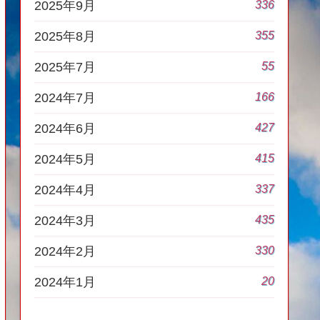
336
2025年9月
355
2025年8月
55
2025年7月
166
2024年7月
427
2024年6月
415
2024年5月
337
2024年4月
435
2024年3月
330
2024年2月
20
2024年1月