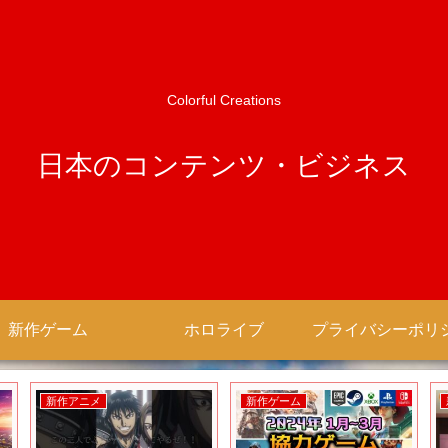
Colorful Creations
日本のコンテンツ・ビジネス
新作ゲーム
ホロライブ
新作アニメ
新作ゲーム