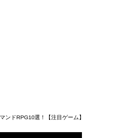
作コマンドRPG10選！【注目ゲーム】