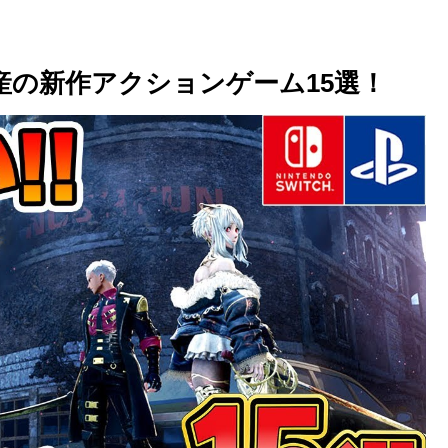
！国産の新作アクションゲーム15選！