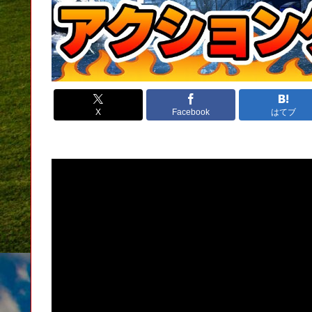
X
Facebook
はてブ