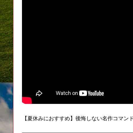
【夏休みにおすすめ】後悔しない名作コマンドRPG