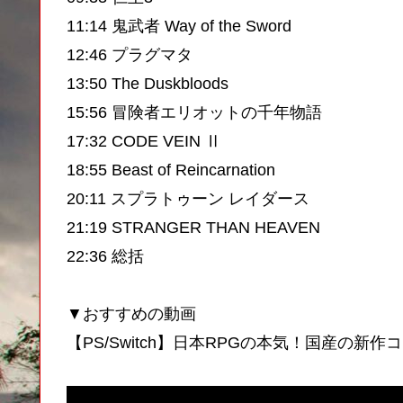
11:14 鬼武者 Way of the Sword
12:46 プラグマタ
13:50 The Duskbloods
15:56 冒険者エリオットの千年物語
17:32 CODE VEIN Ⅱ
18:55 Beast of Reincarnation
20:11 スプラトゥーン レイダース
21:19 STRANGER THAN HEAVEN
22:36 総括
▼おすすめの動画
【PS/Switch】日本RPGの本気！国産の新