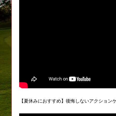
【夏休みにおすすめ】後悔しないアクションゲーム1