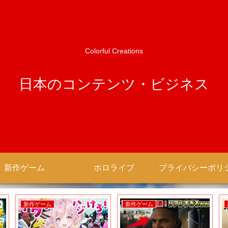
Colorful Creations
日本のコンテンツ・ビジネス
新作ゲーム
ホロライブ
新作ゲーム
新作ゲーム