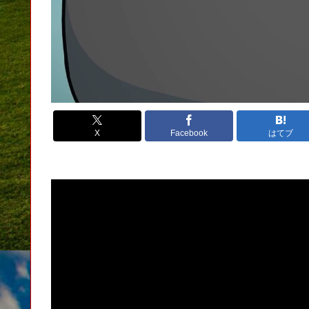
X
Facebook
はてブ