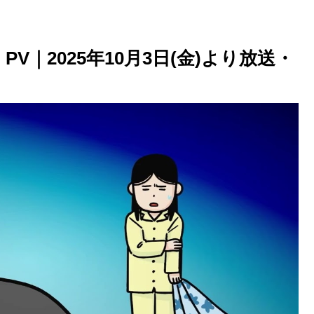
 PV｜2025年10月3日(金)より放送・