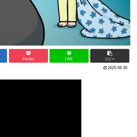
Pocket
LINE
コピー
2025.08.30