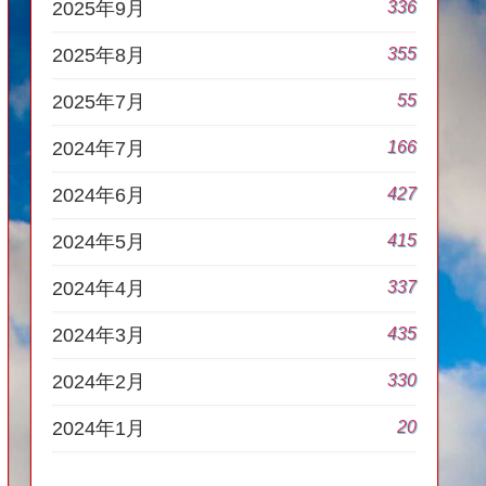
336
2025年9月
355
2025年8月
55
2025年7月
166
2024年7月
427
2024年6月
415
2024年5月
337
2024年4月
435
2024年3月
330
2024年2月
20
2024年1月