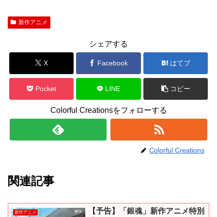
新作アニメ
シェアする
X
Facebook
はてブ
Pocket
LINE
コピー
Colorful Creationsをフォローする
Colorful Creations
関連記事
【予告】「銀魂」新作アニメ特別
新作アニメ