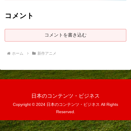
コメント
コメントを書き込む
ホーム
新作アニメ
日本のコンテンツ・ビジネス
Copyright © 2024 日本のコンテンツ・ビジネス All Rights
Reserved.