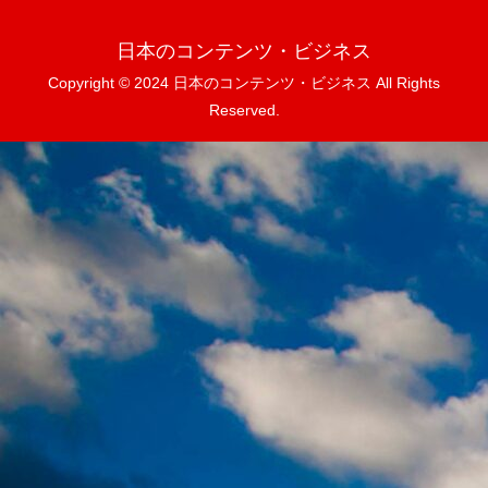
日本のコンテンツ・ビジネス
Copyright © 2024 日本のコンテンツ・ビジネス All Rights
Reserved.