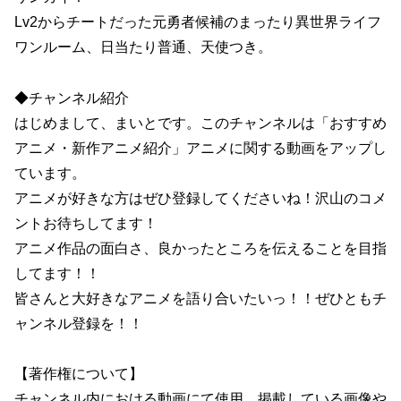
Lv2からチートだった元勇者候補のまったり異世界ライフ
ワンルーム、日当たり普通、天使つき。
◆チャンネル紹介
はじめまして、まいとです。このチャンネルは「おすすめ
アニメ・新作アニメ紹介」アニメに関する動画をアップし
ています。
アニメが好きな方はぜひ登録してくださいね！沢山のコメ
ントお待ちしてます！
アニメ作品の面白さ、良かったところを伝えることを目指
してます！！
皆さんと大好きなアニメを語り合いたいっ！！ぜひともチ
ャンネル登録を！！
【著作権について】
チャンネル内における動画にて使用、掲載している画像や