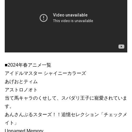
■2024年春アニメ一覧
アイドルマスター シャイニーカラーズ
あげおとティム
アストロノオト
当て馬キャラのくせして、スパダリ王子に寵愛されていま
す。
あんさんぶるスターズ！！追憶セレクション「チェックメ
イト」
Unnamed Memory