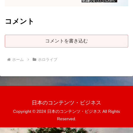
コメント
コメントを書き込む
ホーム
ホロライブ
日本のコンテンツ・ビジネス
Copyright © 2024 日本のコンテンツ・ビジネス All Rights
Reserved.