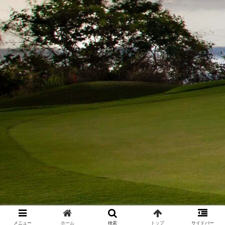
メニュー
ホーム
検索
トップ
サイドバー