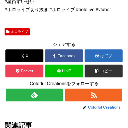
#星街すいせい
#ホロライブ切り抜き #ホロライブ #hololive #vtuber
ホロライブ
シェアする
X
Facebook
はてブ
Pocket
LINE
コピー
Colorful Creationsをフォローする
Colorful Creations
関連記事