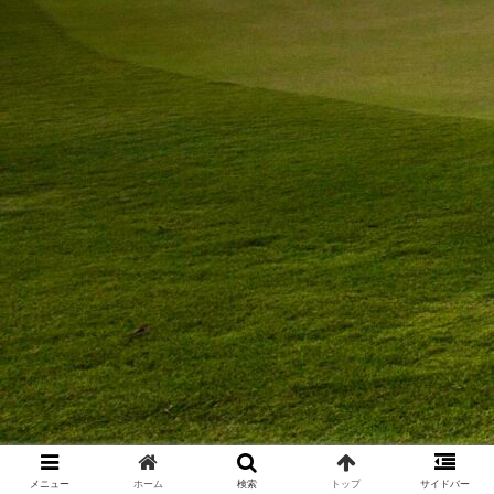
メニュー
ホーム
検索
トップ
サイドバー