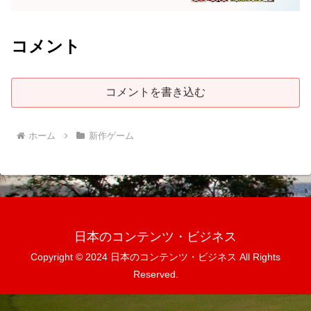
コメント
コメントを書き込む
ホーム
新作ゲーム
日本のコンテンツ・ビジネス
Copyright © 2024 日本のコンテンツ・ビジネス All Rights
Reserved.