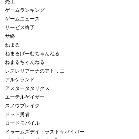
売上
ゲームランキング
ゲームニュース
サービス終了
サ終
ねまる
ねまるげーむちゃんねる
ねまるちゃんねる
レスレリアーナのアトリエ
アルケランド
アスタータタリクス
エーテルゲイザー
スノウブレイク
ドット勇者
ロードモバイル
ドゥームズデイ：ラストサバイバー