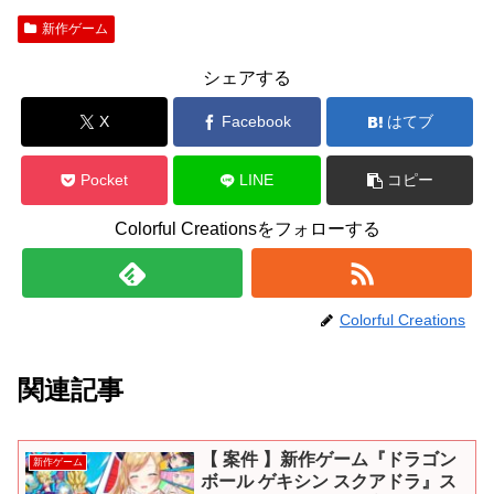
新作ゲーム
シェアする
X
Facebook
はてブ
Pocket
LINE
コピー
Colorful Creationsをフォローする
Colorful Creations
関連記事
【 案件 】新作ゲーム『ドラゴン
新作ゲーム
ボール ゲキシン スクアドラ』ス