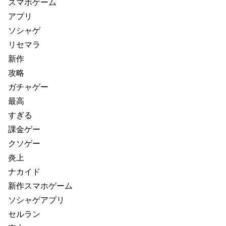
スマホゲーム
アプリ
ソシャゲ
リセマラ
新作
攻略
ガチャゲー
最高
すぎる
課金ゲー
クソゲー
炎上
ナカイド
新作スマホゲーム
ソシャゲアプリ
セルラン