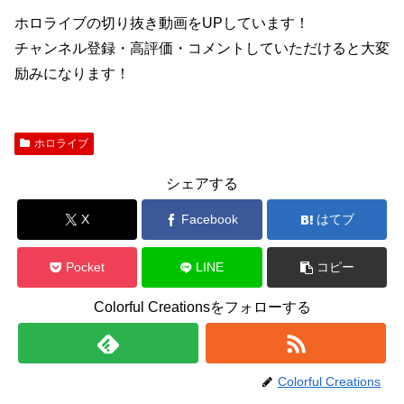
ホロライブの切り抜き動画をUPしています！
チャンネル登録・高評価・コメントしていただけると大変
励みになります！
ホロライブ
シェアする
X
Facebook
はてブ
Pocket
LINE
コピー
Colorful Creationsをフォローする
Colorful Creations