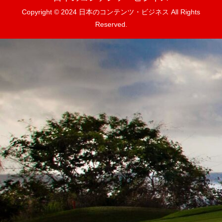
Copyright © 2024 日本のコンテンツ・ビジネス All Rights
Reserved.