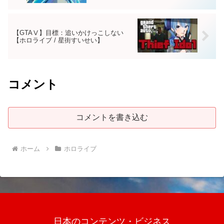
【GTAⅤ】目標：追いかけっこしない
【ホロライブ / 星街すいせい】
コメント
コメントを書き込む
ホーム
ホロライブ
日本のコンテンツ・ビジネス