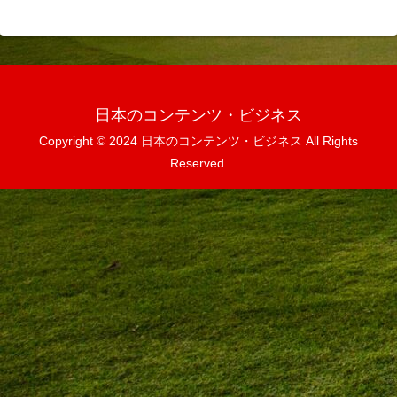
日本のコンテンツ・ビジネス
Copyright © 2024 日本のコンテンツ・ビジネス All Rights
Reserved.