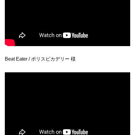
Beat Eater / ポリスピカデリー 様