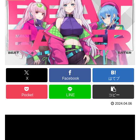
X
Facebook
はてブ
Pocket
LINE
コピー
2024.04.06