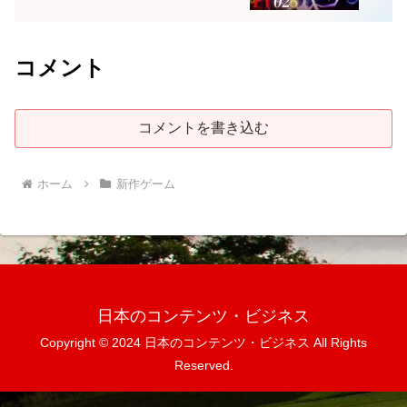
コメント
コメントを書き込む
ホーム
新作ゲーム
日本のコンテンツ・ビジネス
Copyright © 2024 日本のコンテンツ・ビジネス All Rights
Reserved.