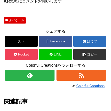
#お気軽にコメントお願いします
新作ゲーム
シェアする
X
Facebook
はてブ
Pocket
LINE
コピー
Colorful Creationsをフォローする
Colorful Creations
関連記事