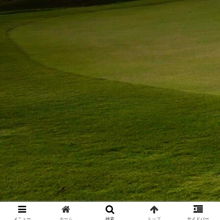
メニュー
ホーム
検索
トップ
サイドバー