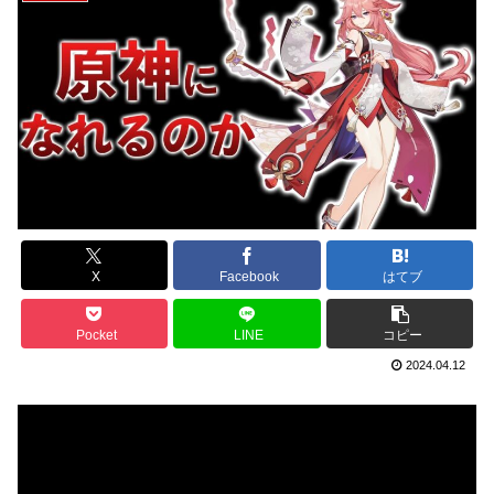
X
Facebook
はてブ
Pocket
LINE
コピー
2024.04.12