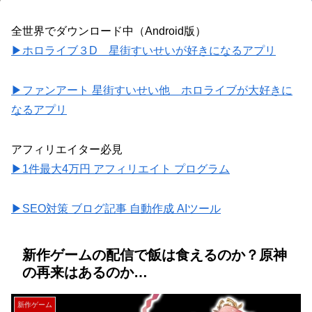
全世界でダウンロード中（Android版）
▶ホロライブ３D 星街すいせいが好きになるアプリ
▶ファンアート 星街すいせい他 ホロライブが大好きに
なるアプリ
アフィリエイター必見
▶1件最大4万円 アフィリエイト プログラム
▶SEO対策 ブログ記事 自動作成 AIツール
新作ゲームの配信で飯は食えるのか？原神
の再来はあるのか…
新作ゲーム