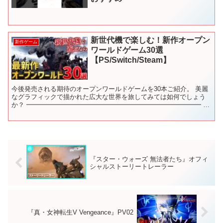
新世代機で楽しむ！新作オープン
新作ゲーム
ワールドゲーム30選
【PS/Switch/Steam】
今後発売される期待のオープンワールドゲームを30本ご紹介。 美麗
なグラフィックで描かれた広大な世界を旅してみては如何でしょう
か？ ━━━━━━━━━━━━━━━━━━━━━━━━━━━ ■
ジャンル別・新作ゲーム紹介動画一覧 【発売日が決定し...
『スター・ウォーズ 無法者たち』オフィ
シャルストーリートレーラー
『真・女神転生V Vengeance』PV02