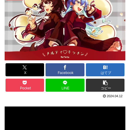
X
Facebook
はてブ
Pocket
LINE
コピー
2024.04.12