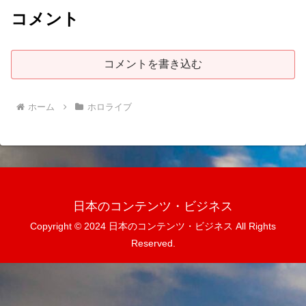
コメント
コメントを書き込む
ホーム
ホロライブ
日本のコンテンツ・ビジネス
Copyright © 2024 日本のコンテンツ・ビジネス All Rights
Reserved.