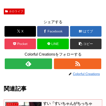
ホロライブ
シェアする
X
Facebook
はてブ
Pocket
LINE
コピー
Colorful Creationsをフォローする
Colorful Creations
関連記事
すい「すいちゃんがちっちゃ
ホロライブ