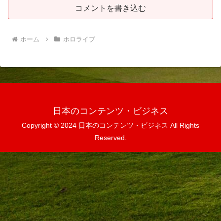
コメントを書き込む
ホーム
ホロライブ
日本のコンテンツ・ビジネス
Copyright © 2024 日本のコンテンツ・ビジネス All Rights
Reserved.