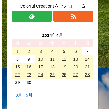
Colorful Creationsをフォローする
2024年4月
月
火
水
木
金
土
日
1
2
3
4
5
6
7
8
9
10
11
12
13
14
15
16
17
18
19
20
21
22
23
24
25
26
27
28
29
30
« 3月
5月 »