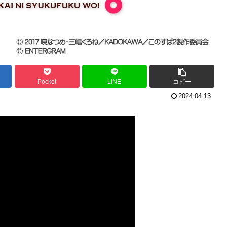
Pocket
LINE
コピー
2024.04.13