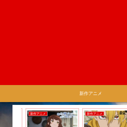
新作アニメ
新作アニメ
新作アニメ