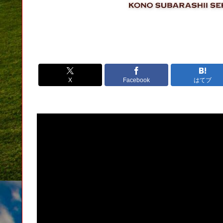
X
Facebook
はてブ