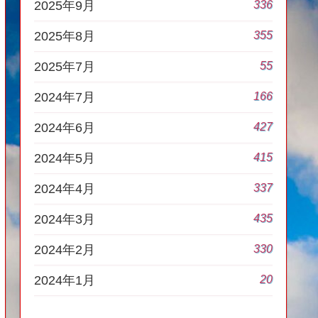
336
2025年9月
355
2025年8月
55
2025年7月
166
2024年7月
427
2024年6月
415
2024年5月
337
2024年4月
435
2024年3月
330
2024年2月
20
2024年1月