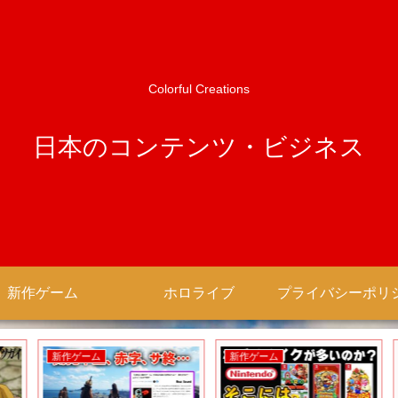
Colorful Creations
日本のコンテンツ・ビジネス
新作ゲーム
ホロライブ
新作ゲーム
新作ゲーム