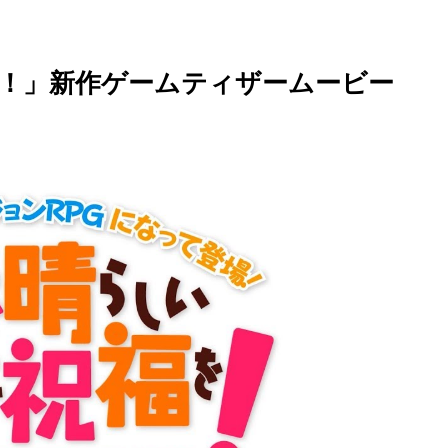
！」新作ゲームティザームービー