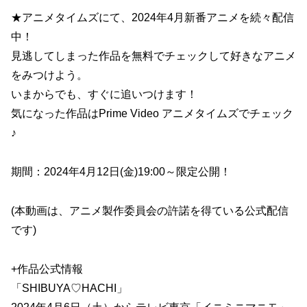
★アニメタイムズにて、2024年4月新番アニメを続々配信
中！
見逃してしまった作品を無料でチェックして好きなアニメ
をみつけよう。
いまからでも、すぐに追いつけます！
気になった作品はPrime Video アニメタイムズでチェック
♪
期間：2024年4月12日(金)19:00～限定公開！
(本動画は、アニメ製作委員会の許諾を得ている公式配信
です)
+作品公式情報
「SHIBUYA♡HACHI」