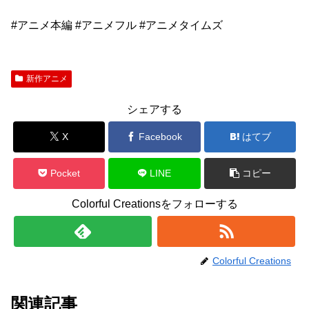
#アニメ本編 #アニメフル #アニメタイムズ
新作アニメ
シェアする
X
Facebook
はてブ
Pocket
LINE
コピー
Colorful Creationsをフォローする
Colorful Creations
関連記事