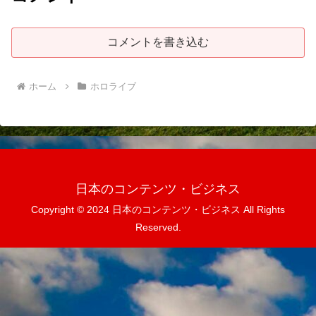
コメントを書き込む
ホーム
ホロライブ
日本のコンテンツ・ビジネス
Copyright © 2024 日本のコンテンツ・ビジネス All Rights
Reserved.