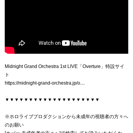
Midnight Grand Orchestra 1st LIVE「Overture」特設サイ
ト
https://midnight-grand-orchestra.jp/o…
▼▼▼▼▼▼▼▼▼▼▼▼▼▼▼▼▼▼▼▼
※ホロライブプロダクションから未成年の視聴者の方々へ
のお願い