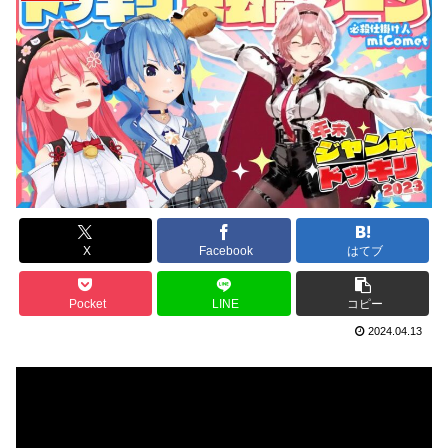
X
Facebook
はてブ
Pocket
LINE
コピー
2024.04.13