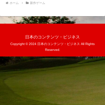
ホーム
新作ゲーム
日本のコンテンツ・ビジネス
Copyright © 2024 日本のコンテンツ・ビジネス All Rights
Reserved.