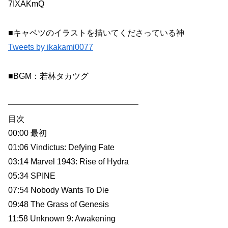
7IXAKmQ
■キャベツのイラストを描いてくださっている神
Tweets by ikakami0077
■BGM：若林タカツグ
━━━━━━━━━━━━━━━━
目次
00:00 最初
01:06 Vindictus: Defying Fate
03:14 Marvel 1943: Rise of Hydra
05:34 SPINE
07:54 Nobody Wants To Die
09:48 The Grass of Genesis
11:58 Unknown 9: Awakening