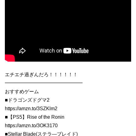
エチエチ過ぎんだろ！！！！！！
━━━━━━━━━━━━━━━━
おすすめゲーム
■ドラゴンズドグマ2
https://amzn.to/3SZKlm2
■【PS5】Rise of the Ronin
https://amzn.to/3OK3170
■Stellar Blade(ステラ―ブレイド)