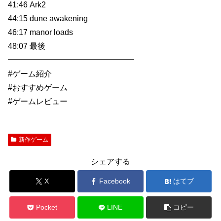
41:46 Ark2
44:15 dune awakening
46:17 manor loads
48:07 最後
━━━━━━━━━━━━━━━━
#ゲーム紹介
#おすすめゲーム
#ゲームレビュー
新作ゲーム
シェアする
X
Facebook
はてブ
Pocket
LINE
コピー