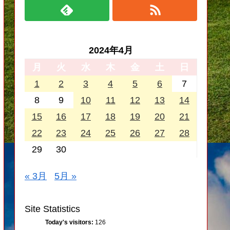
2024年4月
月
火
水
木
金
土
日
1
2
3
4
5
6
7
8
9
10
11
12
13
14
15
16
17
18
19
20
21
22
23
24
25
26
27
28
29
30
« 3月
5月 »
Site Statistics
Today's visitors:
126