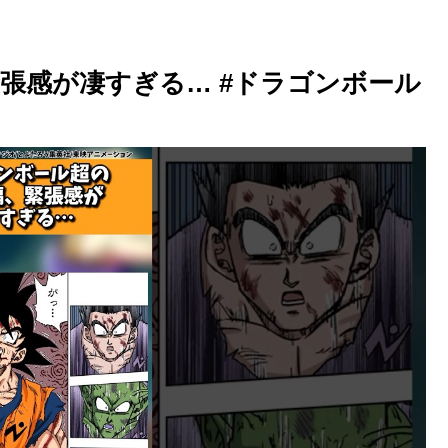
張感が凄すぎる… #ドラゴンボール