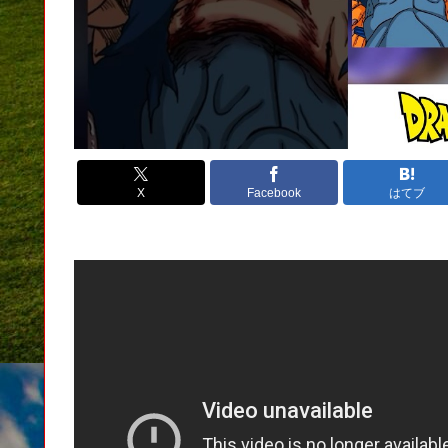
X
Facebook
はてブ