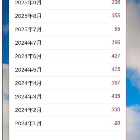
336
2025年9月
355
2025年8月
55
2025年7月
166
2024年7月
427
2024年6月
415
2024年5月
337
2024年4月
435
2024年3月
330
2024年2月
20
2024年1月