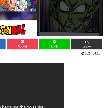
Pocket
LINE
コピー
2024.04.16