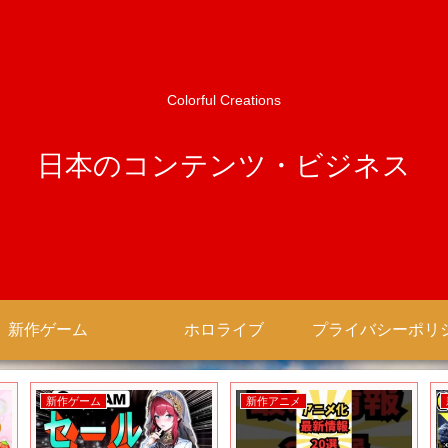
Colorful Creations
日本のコンテンツ・ビジネス
新作ゲーム
ホロライブ
新作ゲーム
新作アニメ