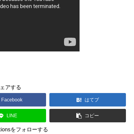
ェアする
Facebook
はてブ
LINE
コピー
reationsをフォローする