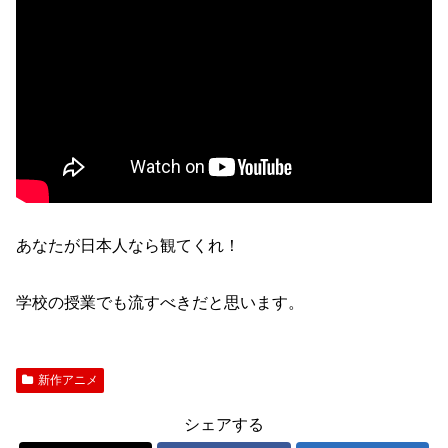
あなたが日本人なら観てくれ！
学校の授業でも流すべきだと思います。
新作アニメ
シェアする