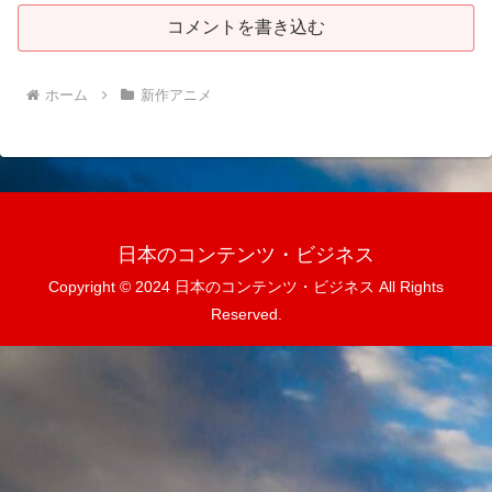
コメントを書き込む
ホーム
新作アニメ
日本のコンテンツ・ビジネス
Copyright © 2024 日本のコンテンツ・ビジネス All Rights
Reserved.