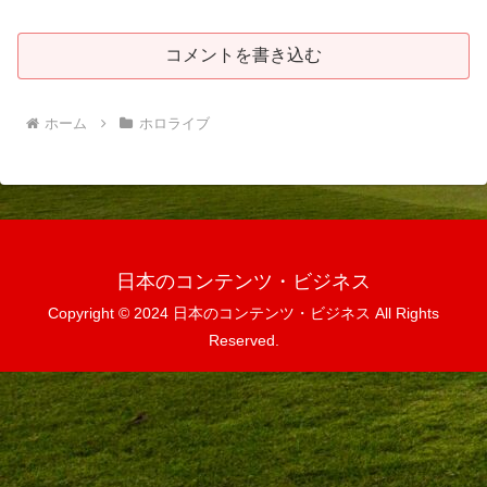
コメントを書き込む
ホーム
ホロライブ
日本のコンテンツ・ビジネス
Copyright © 2024 日本のコンテンツ・ビジネス All Rights
Reserved.