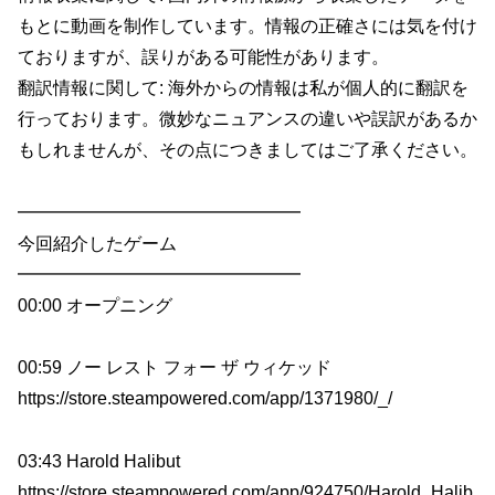
もとに動画を制作しています。情報の正確さには気を付け
ておりますが、誤りがある可能性があります。
翻訳情報に関して: 海外からの情報は私が個人的に翻訳を
行っております。微妙なニュアンスの違いや誤訳があるか
もしれませんが、その点につきましてはご了承ください。
━━━━━━━━━━━━━━━━
今回紹介したゲーム
━━━━━━━━━━━━━━━━
00:00 オープニング
00:59 ノー レスト フォー ザ ウィケッド
https://store.steampowered.com/app/1371980/_/
03:43 Harold Halibut
https://store.steampowered.com/app/924750/Harold_Halib