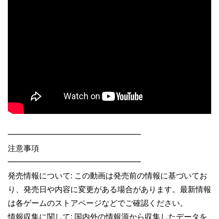
━━━━━━━━━━━━━━━━━
注意事項
━━━━━━━━━━━━━━━━━
発売情報について: この動画は発売前の情報に基づいてお
り、発売日や内容に変更がある場合があります。最新情報
は各ゲームのストアページなどでご確認ください。
情報収集に関して: 国内外の情報源から収集したデータを