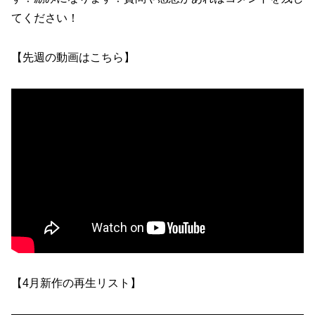
てください！
【先週の動画はこちら】
【4月新作の再生リスト】