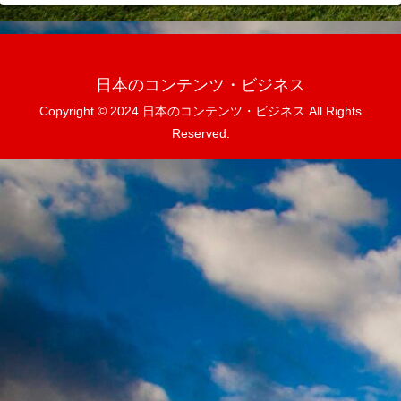
日本のコンテンツ・ビジネス
Copyright © 2024 日本のコンテンツ・ビジネス All Rights
Reserved.