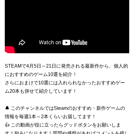
STEAMで4月5日～21日に発売される最新作から、個人的
におすすめのゲーム10選を紹介！
さらにおまけで10選には入れられなかったおすすめゲー
ム20本も併せて紹介しています！
🔔 このチャンネルではSteamのおすすめ・新作ゲームの
情報を毎週1本～2本くらいお届してます！
👍 この動画が役に立ったらグッドボタンをお願いしま
す！励みになります！質問や感想があればコメントを残し