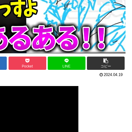
Pocket
LINE
コピー
2024.04.19