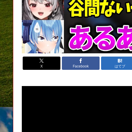
X
Facebook
はてブ