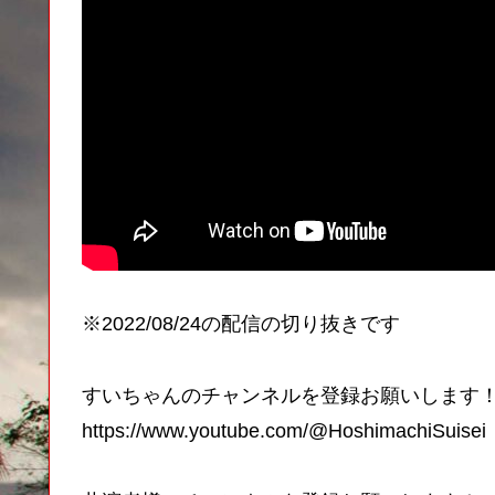
※2022/08/24の配信の切り抜きです
すいちゃんのチャンネルを登録お願いします
https://www.youtube.com/@HoshimachiSuisei