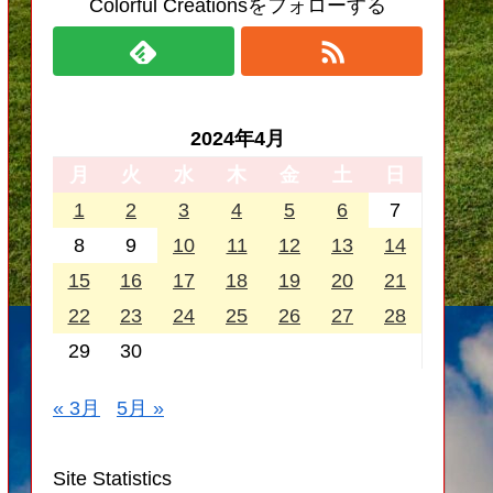
Colorful Creationsをフォローする
2024年4月
月
火
水
木
金
土
日
1
2
3
4
5
6
7
8
9
10
11
12
13
14
15
16
17
18
19
20
21
22
23
24
25
26
27
28
29
30
« 3月
5月 »
Site Statistics