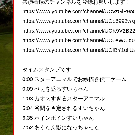
共演者様のチャンネルを登録お願いします！
https://www.youtube.com/channel/UCvzGlP9
https://www.youtube.com/channel/UCp6993
https://www.youtube.com/channel/UCK9V2
https://www.youtube.com/channel/UC6eWC
https://www.youtube.com/channel/UCIBY1ol
タイムスタンプです
0:00 スターアニマルでお絵描き伝言ゲーム
0:09 ぺぇを盛るすいちゃん
1:03 カオスすぎるスターアニマル
5:04 谷間を否定されるすいちゃん
6:35 ボインボインすいちゃん
7:52 あくたん獣になっちゃった…