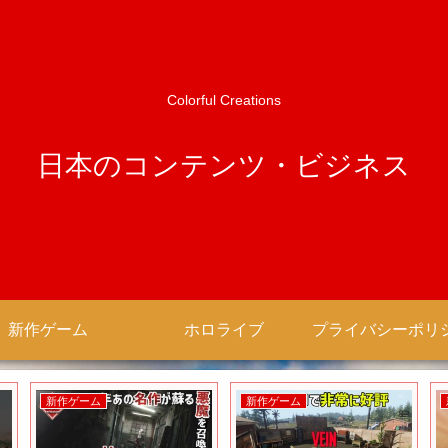
Colorful Creations
日本のコンテンツ・ビジネス
新作ゲーム
ホロライブ
新作ゲーム
新作ゲーム