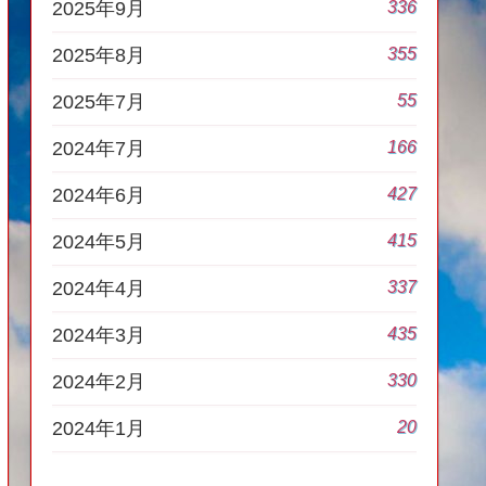
336
2025年9月
355
2025年8月
55
2025年7月
166
2024年7月
427
2024年6月
415
2024年5月
337
2024年4月
435
2024年3月
330
2024年2月
20
2024年1月