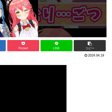
Pocket
LINE
コピー
2024.04.19