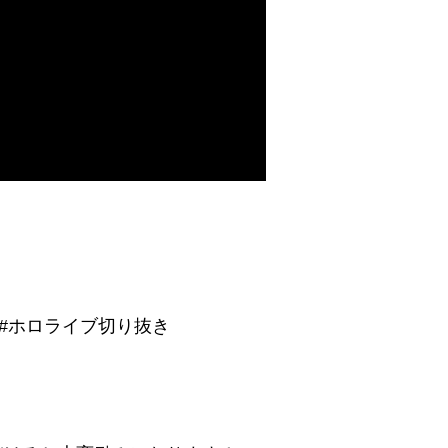
#ホロライブ切り抜き