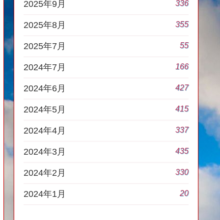
336
2025年9月
355
2025年8月
55
2025年7月
166
2024年7月
427
2024年6月
415
2024年5月
337
2024年4月
435
2024年3月
330
2024年2月
20
2024年1月