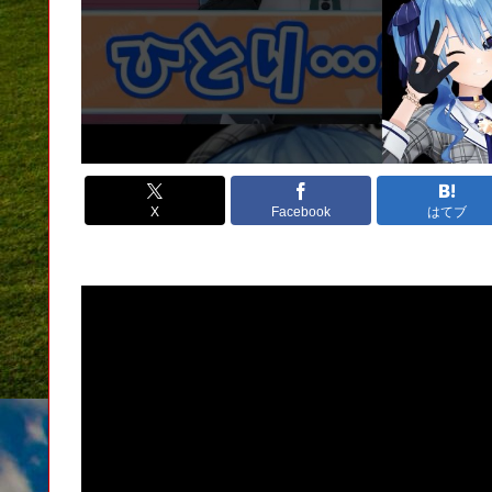
X
Facebook
はてブ