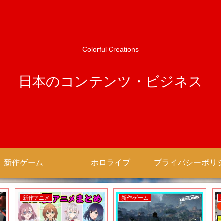
Colorful Creations
日本のコンテンツ・ビジネス
新作ゲーム
ホロライブ
新作アニメ
新作ゲーム