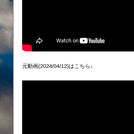
元動画(2024/04/12)はこちら↓