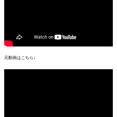
元動画はこちら↓