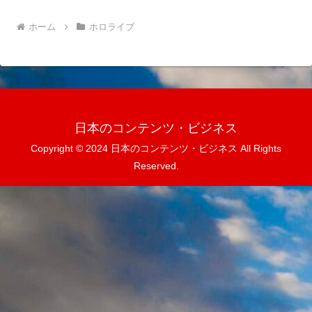
ホーム
ホロライブ
日本のコンテンツ・ビジネス
Copyright © 2024 日本のコンテンツ・ビジネス All Rights
Reserved.