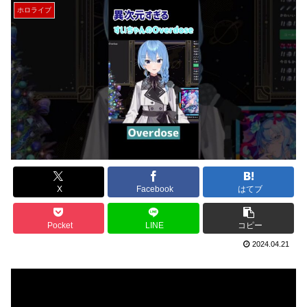
ホロライブ
X
Facebook
はてブ
Pocket
LINE
コピー
2024.04.21